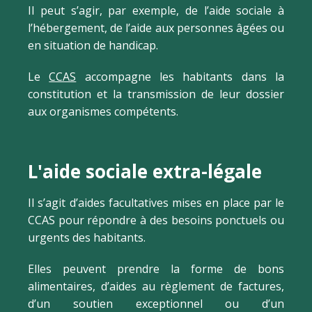
Il peut s’agir, par exemple, de l’aide sociale à
l’hébergement, de l’aide aux personnes âgées ou
en situation de handicap.
Le
CCAS
accompagne les habitants dans la
constitution et la transmission de leur dossier
aux organismes compétents.
L'aide sociale extra-légale
Il s’agit d’aides facultatives mises en place par le
CCAS pour répondre à des besoins ponctuels ou
urgents des habitants.
Elles peuvent prendre la forme de bons
alimentaires, d’aides au règlement de factures,
d’un soutien exceptionnel ou d’un