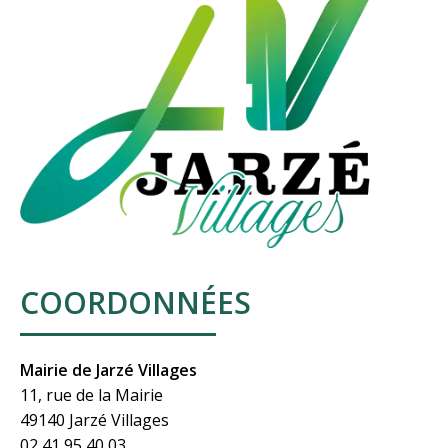
COORDONNÉES
Mairie de Jarzé Villages
11, rue de la Mairie
49140 Jarzé Villages
02 41 95 40 03