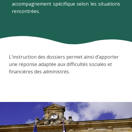
accompagnement spécifique selon les situations
rencontrées.
L’instruction des dossiers permet ainsi d’apporter
une réponse adaptée aux difficultés sociales et
financières des administrés.