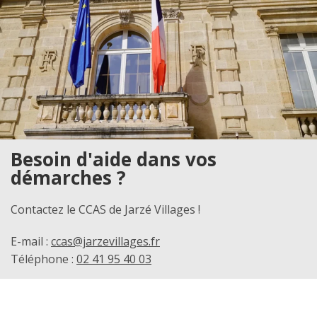
Besoin d'aide dans vos
démarches ?
Contactez le CCAS de Jarzé Villages !
E-mail :
ccas@jarzevillages.fr
Téléphone :
02 41 95 40 03