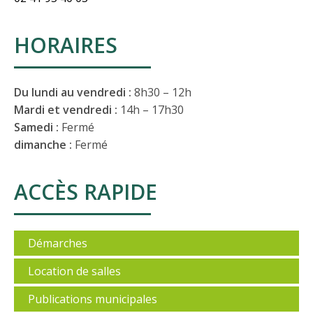
HORAIRES
Du lundi au vendredi :
8h30 – 12h
Mardi et vendredi :
14h – 17h30
Samedi :
Fermé
dimanche :
Fermé
ACCÈS RAPIDE
Démarches
Location de salles
Publications municipales