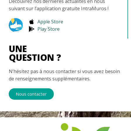
Découvrez nos dernières actualités en nous
suivant sur l’application gratuite IntraMuros !
Apple Store
Play Store
UNE
QUESTION ?
N’hésitez pas à nous contacter si vous avez besoin
de renseignements supplémentaires.
Nous contacter