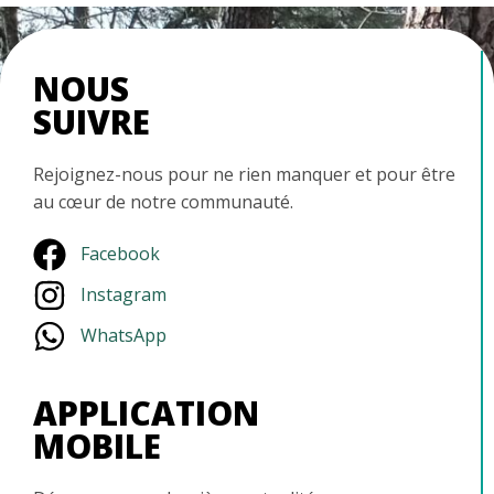
NOUS
SUIVRE
Rejoignez-nous pour ne rien manquer et pour être
au cœur de notre communauté.
Facebook
Instagram
WhatsApp
APPLICATION
MOBILE