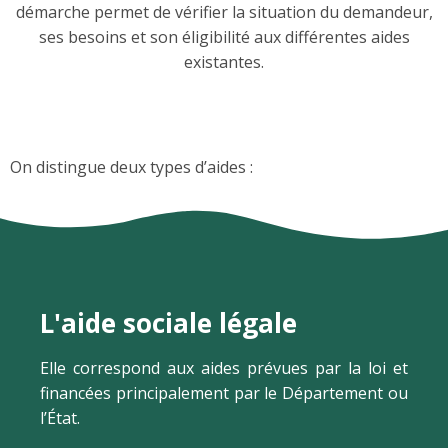
démarche permet de vérifier la situation du demandeur,
ses besoins et son éligibilité aux différentes aides
existantes.
On distingue deux types d’aides :
L'aide sociale légale
Elle correspond aux aides prévues par la loi et
financées principalement par le Département ou
l’État.